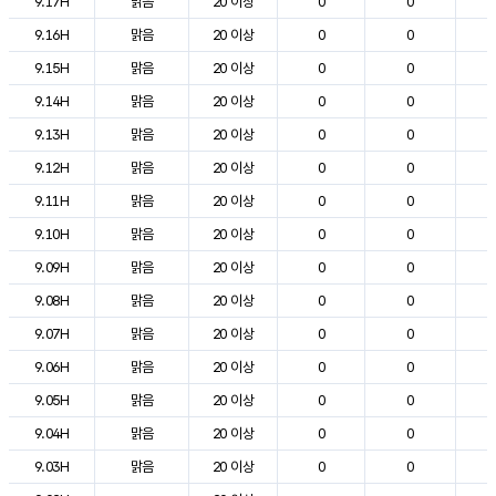
9.17H
맑음
20 이상
0
0
1
9.16H
맑음
20 이상
0
0
1
9.15H
맑음
20 이상
0
0
1
9.14H
맑음
20 이상
0
0
1
9.13H
맑음
20 이상
0
0
1
9.12H
맑음
20 이상
0
0
1
9.11H
맑음
20 이상
0
0
1
9.10H
맑음
20 이상
0
0
1
9.09H
맑음
20 이상
0
0
1
9.08H
맑음
20 이상
0
0
1
9.07H
맑음
20 이상
0
0
1
9.06H
맑음
20 이상
0
0
1
9.05H
맑음
20 이상
0
0
1
9.04H
맑음
20 이상
0
0
1
9.03H
맑음
20 이상
0
0
1