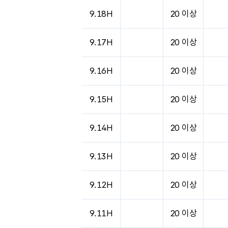
도시별 기상실황표로 지점, 날씨, 기온, 강수, 
9.18H
20 이상
9.17H
20 이상
9.16H
20 이상
9.15H
20 이상
9.14H
20 이상
9.13H
20 이상
9.12H
20 이상
9.11H
20 이상