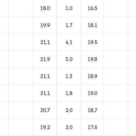
바람, 기압등을 안내한 표입니다.
18.0
1.0
16.5
19.9
1.7
18.1
21.1
4.1
19.5
21.9
3.0
19.8
21.1
1.3
18.9
21.1
1.8
19.0
20.7
2.0
18.7
19.2
2.0
17.6