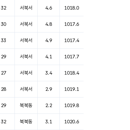
32
서북서
4.6
1018.0
30
서북서
4.8
1017.6
33
서북서
4.9
1017.4
29
서북서
4.1
1017.7
27
서북서
3.4
1018.4
28
서북서
2.9
1019.1
29
북북동
2.2
1019.8
32
북북동
3.1
1020.6