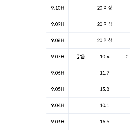
9.10H
20 이상
9.09H
20 이상
9.08H
20 이상
9.07H
맑음
10.4
0
9.06H
11.7
9.05H
13.8
9.04H
10.1
9.03H
15.6