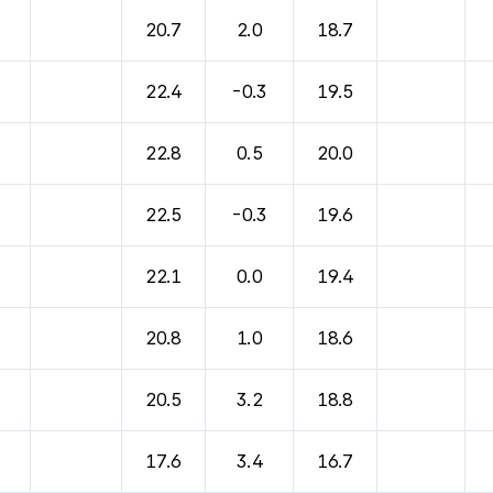
바람, 기압등을 안내한 표입니다.
20.7
2.0
18.7
22.4
-0.3
19.5
22.8
0.5
20.0
22.5
-0.3
19.6
22.1
0.0
19.4
20.8
1.0
18.6
20.5
3.2
18.8
17.6
3.4
16.7