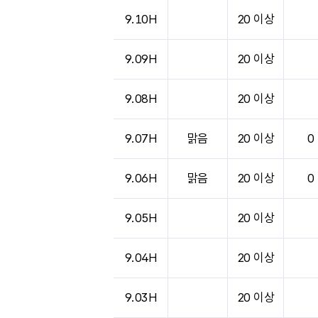
9.10H
20 이상
9.09H
20 이상
9.08H
20 이상
9.07H
맑음
20 이상
0
9.06H
맑음
20 이상
0
9.05H
20 이상
9.04H
20 이상
9.03H
20 이상