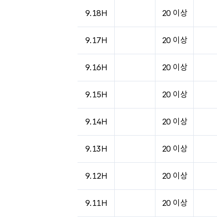
도시별 기상실황표로 지점, 날씨, 기온, 강수, 
9.18H
20 이상
9.17H
20 이상
9.16H
20 이상
9.15H
20 이상
9.14H
20 이상
9.13H
20 이상
9.12H
20 이상
9.11H
20 이상