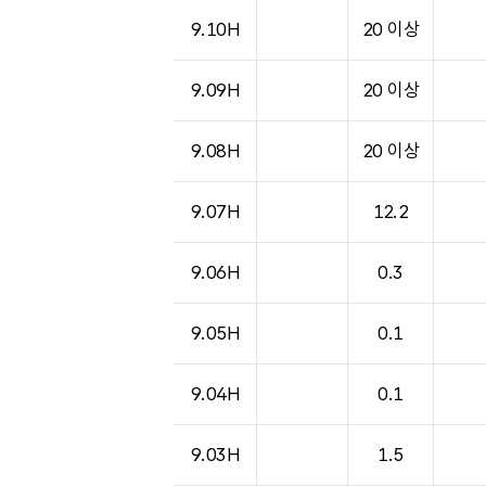
9.10H
20 이상
9.09H
20 이상
9.08H
20 이상
9.07H
12.2
9.06H
0.3
9.05H
0.1
9.04H
0.1
9.03H
1.5