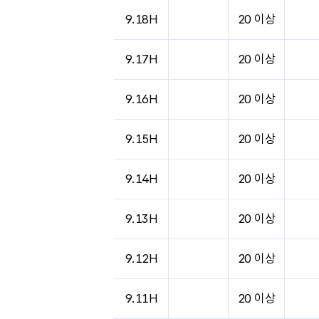
도시별 기상실황표로 지점, 날씨, 기온, 강수, 
9.18H
20 이상
9.17H
20 이상
9.16H
20 이상
9.15H
20 이상
9.14H
20 이상
9.13H
20 이상
9.12H
20 이상
9.11H
20 이상