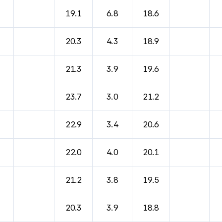
바람, 기압등을 안내한 표입니다.
19.1
6.8
18.6
20.3
4.3
18.9
21.3
3.9
19.6
23.7
3.0
21.2
22.9
3.4
20.6
22.0
4.0
20.1
21.2
3.8
19.5
20.3
3.9
18.8