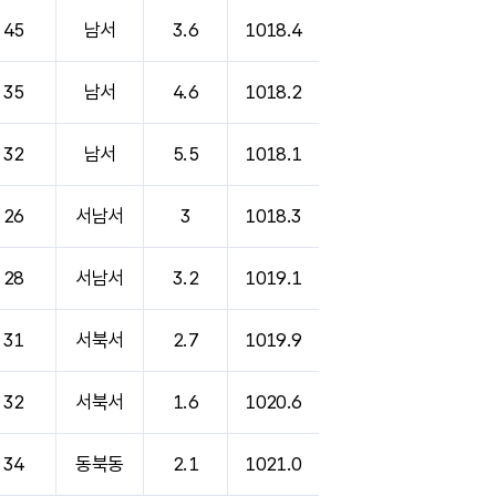
45
남서
3.6
1018.4
35
남서
4.6
1018.2
32
남서
5.5
1018.1
26
서남서
3
1018.3
28
서남서
3.2
1019.1
31
서북서
2.7
1019.9
32
서북서
1.6
1020.6
34
동북동
2.1
1021.0