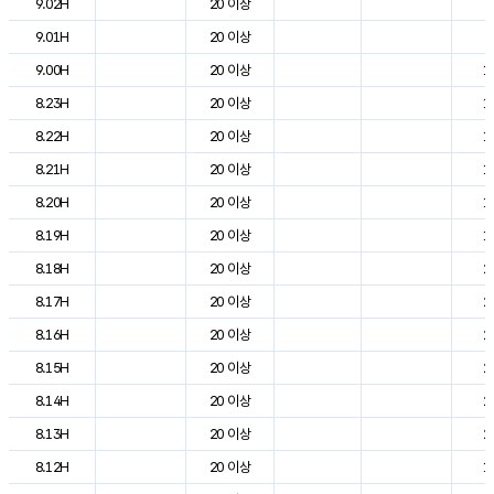
9.02H
20 이상
8
9.01H
20 이상
8
9.00H
20 이상
1
8.23H
20 이상
1
8.22H
20 이상
1
8.21H
20 이상
1
8.20H
20 이상
1
8.19H
20 이상
1
8.18H
20 이상
2
8.17H
20 이상
2
8.16H
20 이상
2
8.15H
20 이상
2
8.14H
20 이상
2
8.13H
20 이상
2
8.12H
20 이상
1