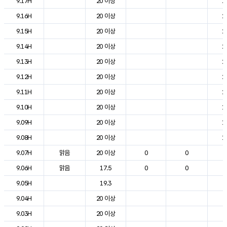
9.17H
20 이상
2
9.16H
20 이상
2
9.15H
20 이상
2
9.14H
20 이상
2
9.13H
20 이상
2
9.12H
20 이상
2
9.11H
20 이상
2
9.10H
20 이상
1
9.09H
20 이상
1
9.08H
20 이상
1
9.07H
맑음
20 이상
0
0
9
9.06H
맑음
17.5
0
0
6
9.05H
19.3
6
9.04H
20 이상
6
9.03H
20 이상
7