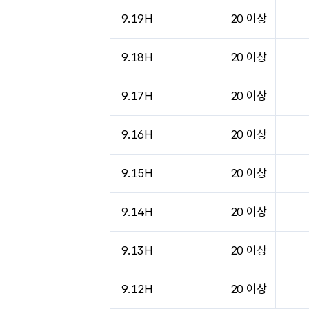
도시별 기상실황표로 지점, 날씨, 기온, 강수, 
9.19H
20 이상
9.18H
20 이상
9.17H
20 이상
9.16H
20 이상
9.15H
20 이상
9.14H
20 이상
9.13H
20 이상
9.12H
20 이상