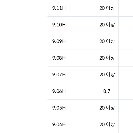
9.11H
20 이상
9.10H
20 이상
9.09H
20 이상
9.08H
20 이상
9.07H
20 이상
9.06H
8.7
9.05H
20 이상
9.04H
20 이상