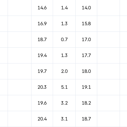
바람, 기압등을 안내한 표입니다.
14.6
1.4
14.0
16.9
1.3
15.8
18.7
0.7
17.0
19.4
1.3
17.7
19.7
2.0
18.0
20.3
5.1
19.1
19.6
3.2
18.2
20.4
3.1
18.7