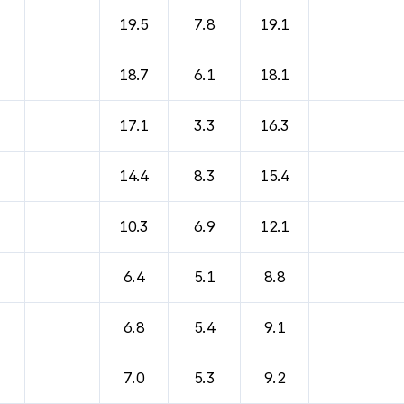
19.5
7.8
19.1
18.7
6.1
18.1
17.1
3.3
16.3
14.4
8.3
15.4
10.3
6.9
12.1
6.4
5.1
8.8
6.8
5.4
9.1
7.0
5.3
9.2