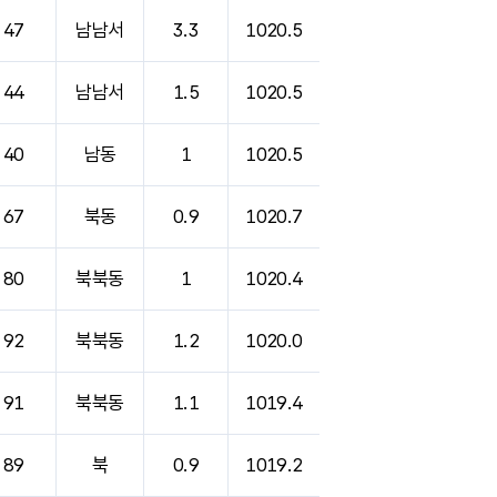
47
남남서
3.3
1020.5
44
남남서
1.5
1020.5
40
남동
1
1020.5
67
북동
0.9
1020.7
80
북북동
1
1020.4
92
북북동
1.2
1020.0
91
북북동
1.1
1019.4
89
북
0.9
1019.2