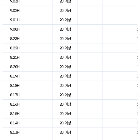
9.03H
20 이상
7
9.02H
20 이상
8
9.01H
20 이상
8
9.00H
20 이상
1
8.23H
20 이상
1
8.22H
20 이상
1
8.21H
20 이상
1
8.20H
20 이상
1
8.19H
20 이상
1
8.18H
20 이상
2
8.17H
20 이상
2
8.16H
20 이상
2
8.15H
20 이상
2
8.14H
20 이상
2
8.13H
20 이상
2