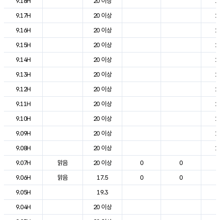
9.18H
20 이상
2
9.17H
20 이상
2
9.16H
20 이상
2
9.15H
20 이상
2
9.14H
20 이상
2
9.13H
20 이상
2
9.12H
20 이상
2
9.11H
20 이상
2
9.10H
20 이상
1
9.09H
20 이상
1
9.08H
20 이상
1
9.07H
맑음
20 이상
0
0
9
9.06H
맑음
17.5
0
0
6
9.05H
19.3
6
9.04H
20 이상
6