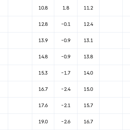
바람, 기압등을 안내한 표입니다.
10.8
1.8
11.2
12.8
-0.1
12.4
13.9
-0.9
13.1
14.8
-0.9
13.8
15.3
-1.7
14.0
16.7
-2.4
15.0
17.6
-2.1
15.7
19.0
-2.6
16.7