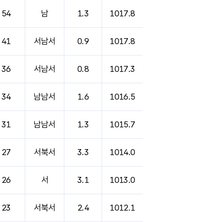
54
남
1.3
1017.8
41
서남서
0.9
1017.8
36
서남서
0.8
1017.3
34
남남서
1.6
1016.5
31
남남서
1.3
1015.7
27
서북서
3.3
1014.0
26
서
3.1
1013.0
23
서북서
2.4
1012.1