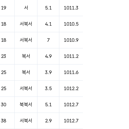
19
서
5.1
1011.3
18
서북서
4.1
1010.5
18
서북서
7
1010.9
23
북서
4.9
1011.2
25
북서
3.9
1011.6
25
서북서
3.5
1012.2
30
북북서
5.1
1012.7
38
서북서
2.9
1012.7