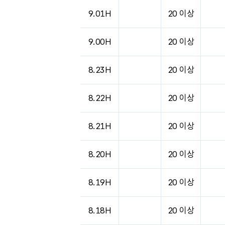
도시별 기상실황표로 지점, 날씨, 기온, 강수, 
9.01H
20 이상
9.00H
20 이상
8.23H
20 이상
8.22H
20 이상
8.21H
20 이상
8.20H
20 이상
8.19H
20 이상
8.18H
20 이상