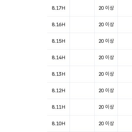
8.17H
20 이상
8.16H
20 이상
8.15H
20 이상
8.14H
20 이상
8.13H
20 이상
8.12H
20 이상
8.11H
20 이상
8.10H
20 이상