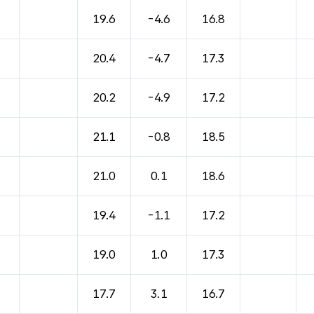
19.6
-4.6
16.8
20.4
-4.7
17.3
20.2
-4.9
17.2
21.1
-0.8
18.5
21.0
0.1
18.6
19.4
-1.1
17.2
19.0
1.0
17.3
17.7
3.1
16.7