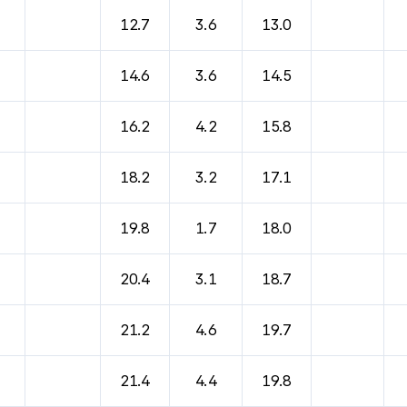
바람, 기압등을 안내한 표입니다.
12.7
3.6
13.0
14.6
3.6
14.5
16.2
4.2
15.8
18.2
3.2
17.1
19.8
1.7
18.0
20.4
3.1
18.7
21.2
4.6
19.7
21.4
4.4
19.8