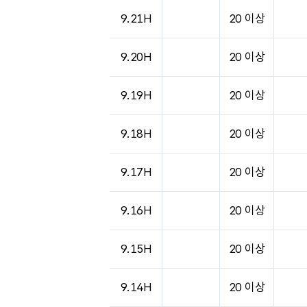
도시별 기상실황표로 지점, 날씨, 기온, 강수, 
9.21H
20 이상
9.20H
20 이상
9.19H
20 이상
9.18H
20 이상
9.17H
20 이상
9.16H
20 이상
9.15H
20 이상
9.14H
20 이상