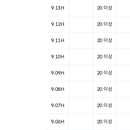
9.13H
20 이상
9.12H
20 이상
9.11H
20 이상
9.10H
20 이상
9.09H
20 이상
9.08H
20 이상
9.07H
20 이상
9.06H
20 이상