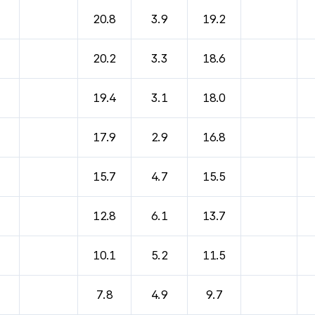
20.8
3.9
19.2
20.2
3.3
18.6
19.4
3.1
18.0
17.9
2.9
16.8
15.7
4.7
15.5
12.8
6.1
13.7
10.1
5.2
11.5
7.8
4.9
9.7