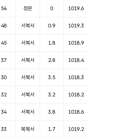
54
정온
0
1019.6
48
서북서
0.9
1019.3
45
서북서
1.8
1018.9
37
서북서
2.8
1018.4
30
서북서
3.5
1018.3
32
서북서
3.2
1018.2
34
서북서
3.8
1018.6
33
북북서
1.7
1019.2