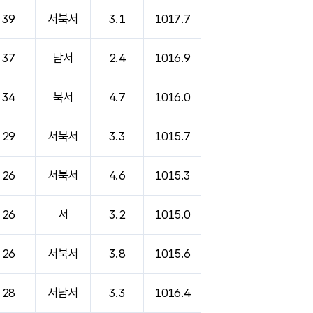
39
서북서
3.1
1017.7
37
남서
2.4
1016.9
34
북서
4.7
1016.0
29
서북서
3.3
1015.7
26
서북서
4.6
1015.3
26
서
3.2
1015.0
26
서북서
3.8
1015.6
28
서남서
3.3
1016.4