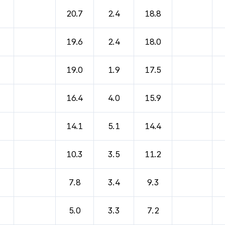
20.7
2.4
18.8
19.6
2.4
18.0
19.0
1.9
17.5
16.4
4.0
15.9
14.1
5.1
14.4
10.3
3.5
11.2
7.8
3.4
9.3
5.0
3.3
7.2