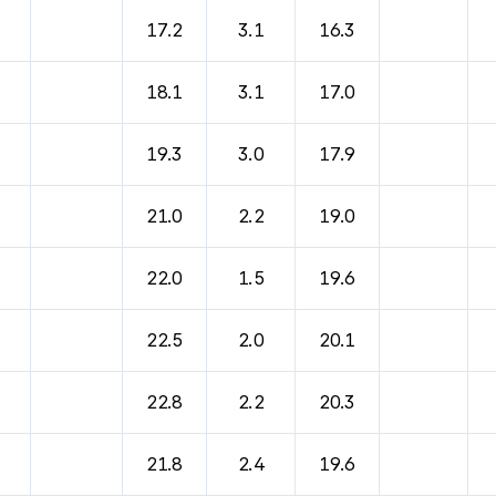
바람, 기압등을 안내한 표입니다.
17.2
3.1
16.3
18.1
3.1
17.0
19.3
3.0
17.9
21.0
2.2
19.0
22.0
1.5
19.6
22.5
2.0
20.1
22.8
2.2
20.3
21.8
2.4
19.6