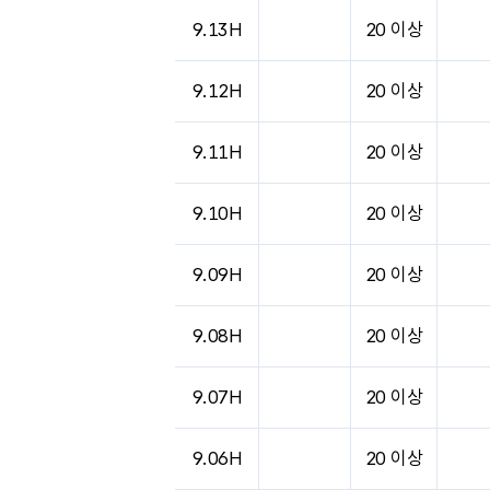
9.13H
20 이상
9.12H
20 이상
9.11H
20 이상
9.10H
20 이상
9.09H
20 이상
9.08H
20 이상
9.07H
20 이상
9.06H
20 이상