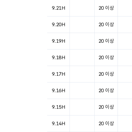
도시별 기상실황표로 지점, 날씨, 기온, 강수, 
9.21H
20 이상
9.20H
20 이상
9.19H
20 이상
9.18H
20 이상
9.17H
20 이상
9.16H
20 이상
9.15H
20 이상
9.14H
20 이상