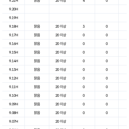
9.21H
맑음
20 이상
4
0
1
9.20H
1
9.19H
1
9.18H
맑음
20 이상
3
0
2
9.17H
맑음
20 이상
0
0
2
9.16H
맑음
20 이상
0
0
2
9.15H
맑음
20 이상
0
0
2
9.14H
맑음
20 이상
0
0
2
9.13H
맑음
20 이상
0
0
2
9.12H
맑음
20 이상
0
0
1
9.11H
맑음
20 이상
0
0
1
9.10H
맑음
20 이상
0
0
1
9.09H
맑음
20 이상
0
0
1
9.08H
맑음
20 이상
0
0
1
9.07H
20 이상