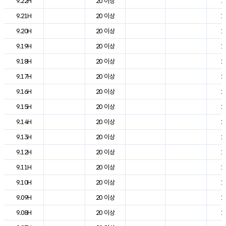
9.22H
20 이상
1
9.21H
20 이상
1
9.20H
20 이상
1
9.19H
20 이상
1
9.18H
20 이상
2
9.17H
20 이상
2
9.16H
20 이상
2
9.15H
20 이상
2
9.14H
20 이상
2
9.13H
20 이상
2
9.12H
20 이상
1
9.11H
20 이상
1
9.10H
20 이상
1
9.09H
20 이상
1
9.08H
20 이상
1