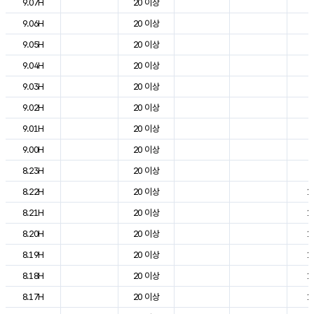
9.07H
20 이상
8
9.06H
20 이상
4
9.05H
20 이상
5
9.04H
20 이상
6
9.03H
20 이상
7
9.02H
20 이상
6
9.01H
20 이상
8
9.00H
20 이상
9
8.23H
20 이상
9
8.22H
20 이상
1
8.21H
20 이상
1
8.20H
20 이상
1
8.19H
20 이상
1
8.18H
20 이상
1
8.17H
20 이상
1