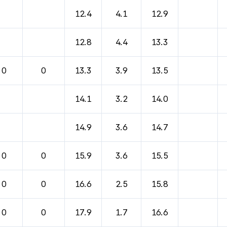
바람, 기압등을 안내한 표입니다.
12.4
4.1
12.9
12.8
4.4
13.3
0
0
13.3
3.9
13.5
14.1
3.2
14.0
14.9
3.6
14.7
0
0
15.9
3.6
15.5
0
0
16.6
2.5
15.8
0
0
17.9
1.7
16.6