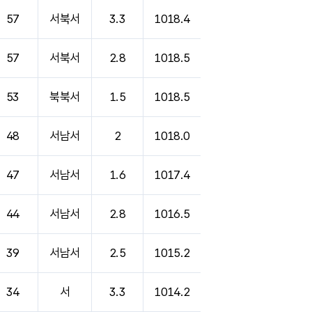
57
서북서
3.3
1018.4
57
서북서
2.8
1018.5
53
북북서
1.5
1018.5
48
서남서
2
1018.0
47
서남서
1.6
1017.4
44
서남서
2.8
1016.5
39
서남서
2.5
1015.2
34
서
3.3
1014.2