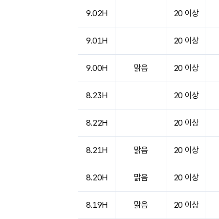
도시별 기상실황표로 지점, 날씨, 기온, 강수, 
9.02H
20 이상
9.01H
20 이상
9.00H
맑음
20 이상
8.23H
20 이상
8.22H
20 이상
8.21H
맑음
20 이상
8.20H
맑음
20 이상
8.19H
맑음
20 이상