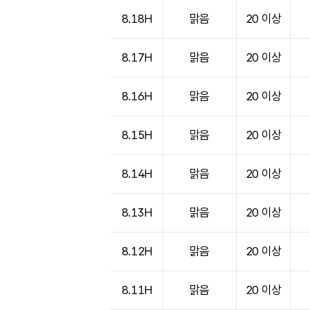
8.18H
맑음
20 이상
8.17H
맑음
20 이상
8.16H
맑음
20 이상
8.15H
맑음
20 이상
8.14H
맑음
20 이상
8.13H
맑음
20 이상
8.12H
맑음
20 이상
8.11H
맑음
20 이상