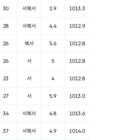
30
서북서
2.9
1013.3
28
서북서
4.4
1012.9
26
북서
5.6
1012.8
26
서
5
1012.8
23
서
4
1012.8
27
서
5.9
1013.0
34
서북서
4.8
1013.6
37
서북서
4.9
1014.0