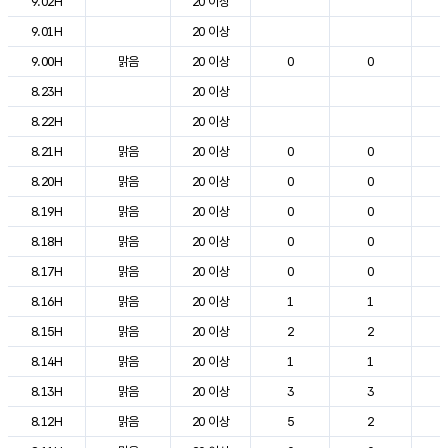
9.02H
20 이상
1
9.01H
20 이상
1
9.00H
맑음
20 이상
0
0
1
8.23H
20 이상
1
8.22H
20 이상
1
8.21H
맑음
20 이상
0
0
1
8.20H
맑음
20 이상
0
0
1
8.19H
맑음
20 이상
0
0
1
8.18H
맑음
20 이상
0
0
1
8.17H
맑음
20 이상
0
0
1
8.16H
맑음
20 이상
1
1
1
8.15H
맑음
20 이상
2
2
1
8.14H
맑음
20 이상
1
1
2
8.13H
맑음
20 이상
3
3
1
8.12H
맑음
20 이상
5
2
1