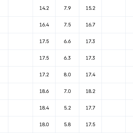
14.2
7.9
15.2
16.4
7.5
16.7
17.5
6.6
17.3
17.5
6.3
17.3
17.2
8.0
17.4
18.6
7.0
18.2
18.4
5.2
17.7
18.0
5.8
17.5