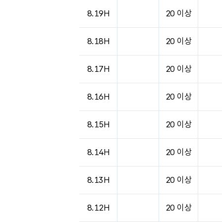
8.19H
20 이상
8.18H
20 이상
8.17H
20 이상
8.16H
20 이상
8.15H
20 이상
8.14H
20 이상
8.13H
20 이상
8.12H
20 이상