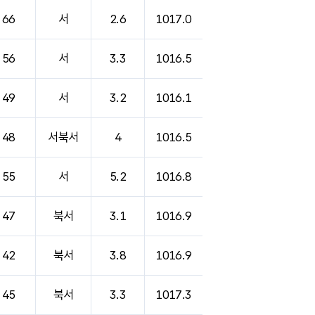
66
서
2.6
1017.0
56
서
3.3
1016.5
49
서
3.2
1016.1
48
서북서
4
1016.5
55
서
5.2
1016.8
47
북서
3.1
1016.9
42
북서
3.8
1016.9
45
북서
3.3
1017.3