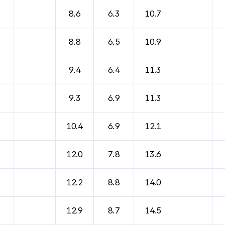
바람, 기압등을 안내한 표입니다.
8.6
6.3
10.7
8.8
6.5
10.9
9.4
6.4
11.3
9.3
6.9
11.3
10.4
6.9
12.1
12.0
7.8
13.6
12.2
8.8
14.0
12.9
8.7
14.5