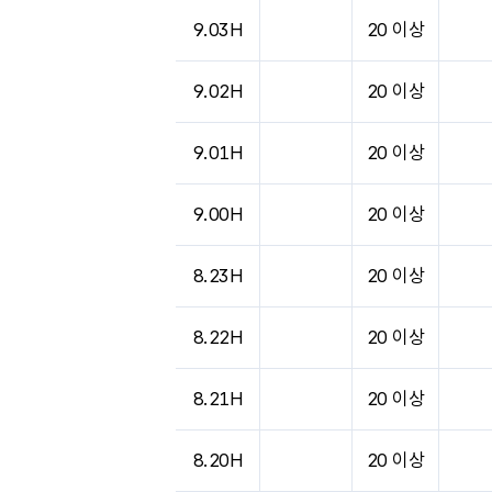
도시별 기상실황표로 지점, 날씨, 기온, 강수, 
9.03H
20 이상
9.02H
20 이상
9.01H
20 이상
9.00H
20 이상
8.23H
20 이상
8.22H
20 이상
8.21H
20 이상
8.20H
20 이상