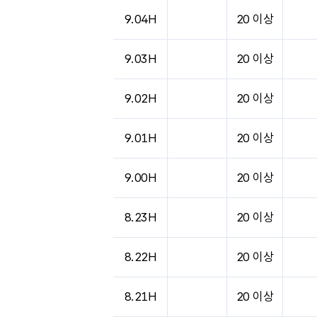
도시별 기상실황표로 지점, 날씨, 기온, 강수, 
9.04H
20 이상
9.03H
20 이상
9.02H
20 이상
9.01H
20 이상
9.00H
20 이상
8.23H
20 이상
8.22H
20 이상
8.21H
20 이상