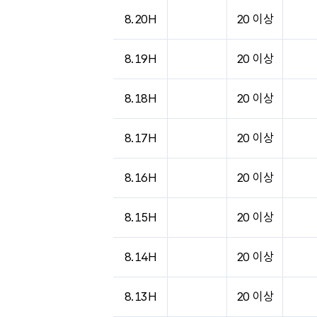
8.20H
20 이상
8.19H
20 이상
8.18H
20 이상
8.17H
20 이상
8.16H
20 이상
8.15H
20 이상
8.14H
20 이상
8.13H
20 이상