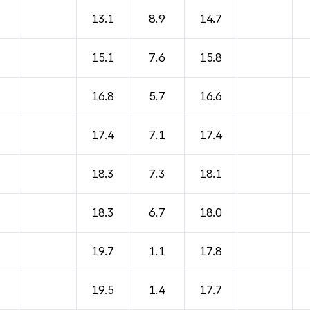
13.1
8.9
14.7
15.1
7.6
15.8
16.8
5.7
16.6
17.4
7.1
17.4
18.3
7.3
18.1
18.3
6.7
18.0
19.7
1.1
17.8
19.5
1.4
17.7