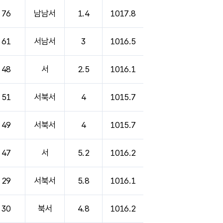
76
남남서
1.4
1017.8
61
서남서
3
1016.5
48
서
2.5
1016.1
51
서북서
4
1015.7
49
서북서
4
1015.7
47
서
5.2
1016.2
29
서북서
5.8
1016.1
30
북서
4.8
1016.2