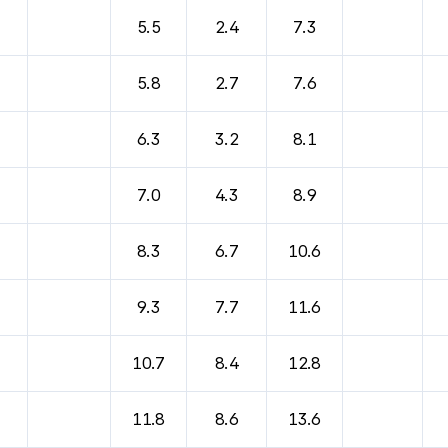
바람, 기압등을 안내한 표입니다.
5.5
2.4
7.3
5.8
2.7
7.6
6.3
3.2
8.1
7.0
4.3
8.9
8.3
6.7
10.6
9.3
7.7
11.6
10.7
8.4
12.8
11.8
8.6
13.6