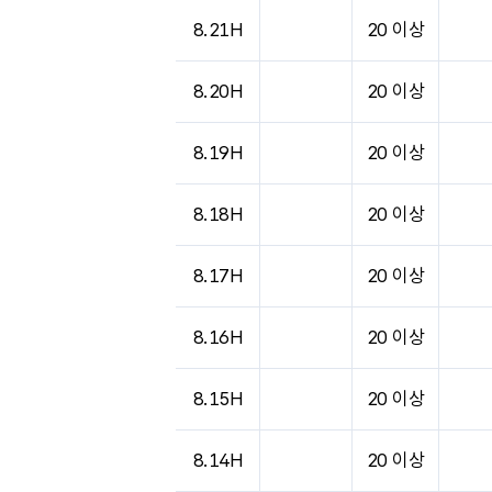
8.21H
20 이상
8.20H
20 이상
8.19H
20 이상
8.18H
20 이상
8.17H
20 이상
8.16H
20 이상
8.15H
20 이상
8.14H
20 이상