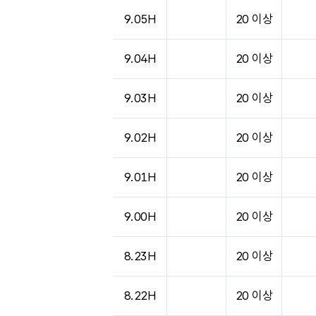
도시별 기상실황표로 지점, 날씨, 기온, 강수, 
9.05H
20 이상
9.04H
20 이상
9.03H
20 이상
9.02H
20 이상
9.01H
20 이상
9.00H
20 이상
8.23H
20 이상
8.22H
20 이상