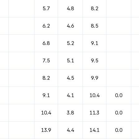
바람, 기압등을 안내한 표입니다.
5.7
4.8
8.2
6.2
4.6
8.5
6.8
5.2
9.1
7.5
5.1
9.5
8.2
4.5
9.9
9.1
4.1
10.4
0.0
10.4
3.8
11.3
0.0
13.9
4.4
14.1
0.0