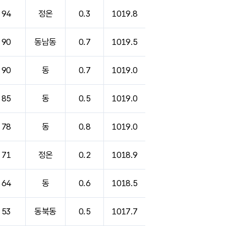
94
정온
0.3
1019.8
90
동남동
0.7
1019.5
90
동
0.7
1019.0
85
동
0.5
1019.0
78
동
0.8
1019.0
71
정온
0.2
1018.9
64
동
0.6
1018.5
53
동북동
0.5
1017.7