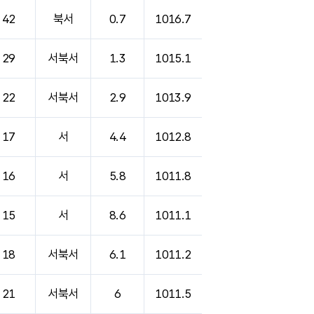
42
북서
0.7
1016.7
29
서북서
1.3
1015.1
22
서북서
2.9
1013.9
17
서
4.4
1012.8
16
서
5.8
1011.8
15
서
8.6
1011.1
18
서북서
6.1
1011.2
21
서북서
6
1011.5