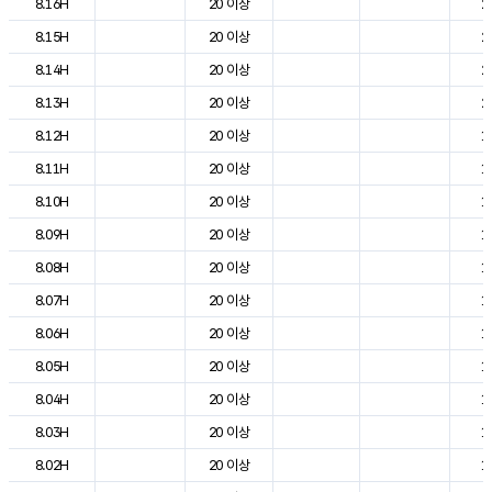
8.16H
20 이상
2
8.15H
20 이상
2
8.14H
20 이상
2
8.13H
20 이상
2
8.12H
20 이상
1
8.11H
20 이상
1
8.10H
20 이상
1
8.09H
20 이상
1
8.08H
20 이상
1
8.07H
20 이상
1
8.06H
20 이상
1
8.05H
20 이상
1
8.04H
20 이상
1
8.03H
20 이상
1
8.02H
20 이상
1