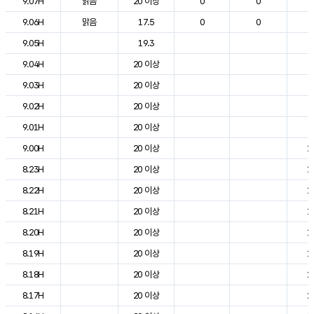
9.07H
맑음
20 이상
0
0
9
9.06H
맑음
17.5
0
0
6
9.05H
19.3
6
9.04H
20 이상
6
9.03H
20 이상
7
9.02H
20 이상
8
9.01H
20 이상
8
9.00H
20 이상
1
8.23H
20 이상
1
8.22H
20 이상
1
8.21H
20 이상
1
8.20H
20 이상
1
8.19H
20 이상
1
8.18H
20 이상
2
8.17H
20 이상
2