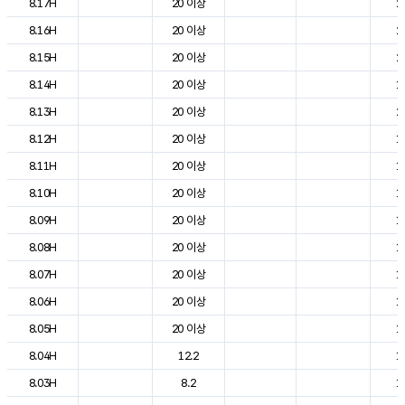
8.17H
20 이상
2
8.16H
20 이상
2
8.15H
20 이상
2
8.14H
20 이상
1
8.13H
20 이상
2
8.12H
20 이상
1
8.11H
20 이상
1
8.10H
20 이상
1
8.09H
20 이상
1
8.08H
20 이상
1
8.07H
20 이상
1
8.06H
20 이상
1
8.05H
20 이상
1
8.04H
12.2
1
8.03H
8.2
1