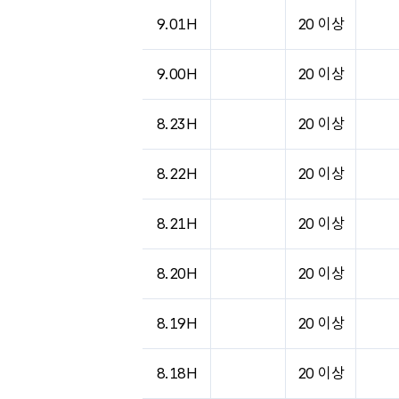
9.01H
20 이상
9.00H
20 이상
8.23H
20 이상
8.22H
20 이상
8.21H
20 이상
8.20H
20 이상
8.19H
20 이상
8.18H
20 이상