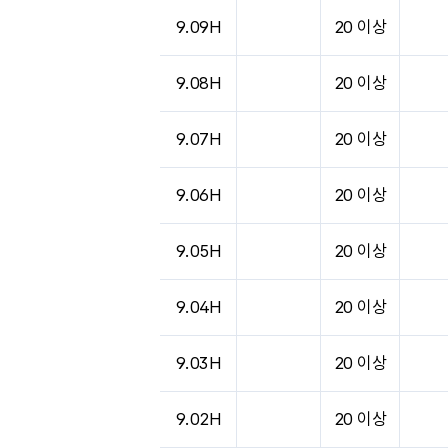
도시별 기상실황표로 지점, 날씨, 기온, 강수, 
9.09H
20 이상
9.08H
20 이상
9.07H
20 이상
9.06H
20 이상
9.05H
20 이상
9.04H
20 이상
9.03H
20 이상
9.02H
20 이상