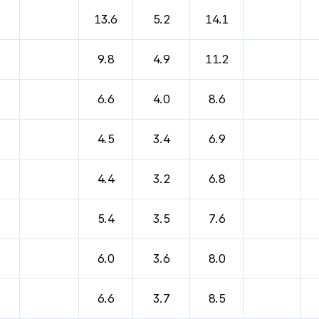
바람, 기압등을 안내한 표입니다.
13.6
5.2
14.1
9.8
4.9
11.2
6.6
4.0
8.6
4.5
3.4
6.9
4.4
3.2
6.8
5.4
3.5
7.6
6.0
3.6
8.0
6.6
3.7
8.5