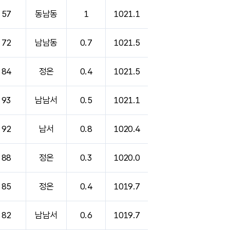
57
동남동
1
1021.1
72
남남동
0.7
1021.5
84
정온
0.4
1021.5
93
남남서
0.5
1021.1
92
남서
0.8
1020.4
88
정온
0.3
1020.0
85
정온
0.4
1019.7
82
남남서
0.6
1019.7