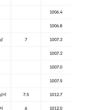
1006.4
1006.8
남
7
1007.2
1007.2
1007.0
1007.5
남서
7.5
1012.7
서
6
1012.0