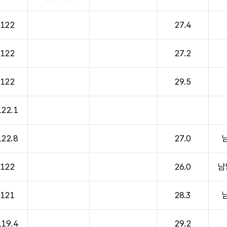
122
27.4
122
27.2
122
29.5
122.1
122.8
27.0
122
26.0
남
121
28.3
119.4
29.2