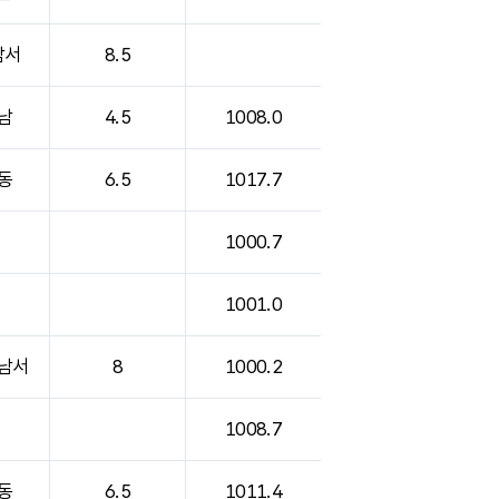
남서
8.5
남
4.5
1008.0
동
6.5
1017.7
1000.7
1001.0
남서
8
1000.2
1008.7
동
6.5
1011.4