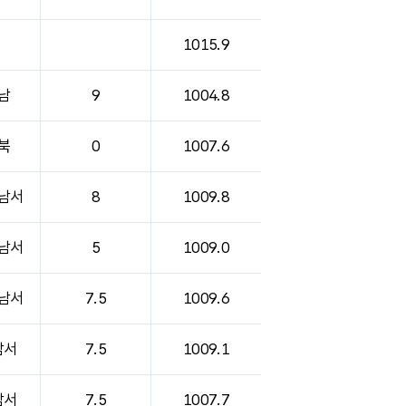
1015.9
남
9
1004.8
북
0
1007.6
남서
8
1009.8
남서
5
1009.0
남서
7.5
1009.6
남서
7.5
1009.1
남서
7.5
1007.7