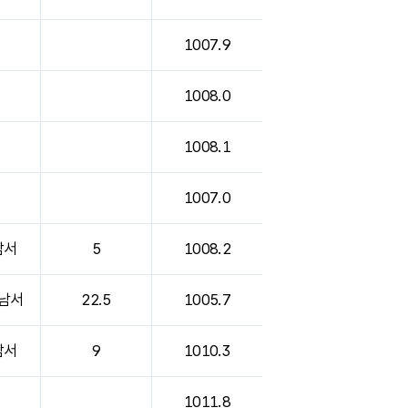
1007.9
1008.0
1008.1
1007.0
남서
5
1008.2
남서
22.5
1005.7
남서
9
1010.3
1011.8