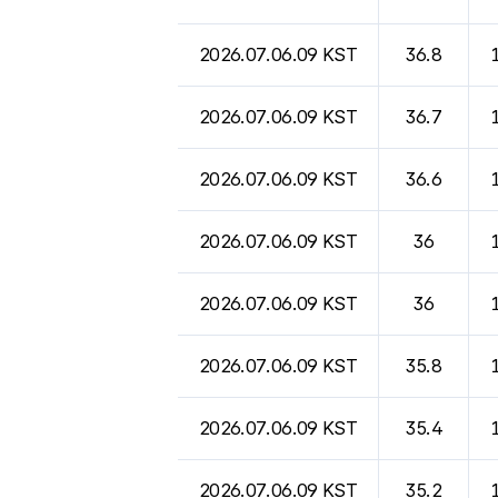
2026.07.06.09 KST
36.8
2026.07.06.09 KST
36.7
2026.07.06.09 KST
36.6
2026.07.06.09 KST
36
2026.07.06.09 KST
36
2026.07.06.09 KST
35.8
2026.07.06.09 KST
35.4
2026.07.06.09 KST
35.2