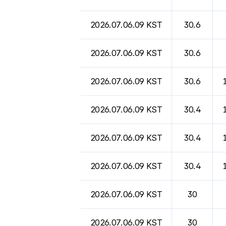
2026.07.06.09 KST
30.6
2026.07.06.09 KST
30.6
2026.07.06.09 KST
30.6
2026.07.06.09 KST
30.4
2026.07.06.09 KST
30.4
2026.07.06.09 KST
30.4
2026.07.06.09 KST
30
2026.07.06.09 KST
30