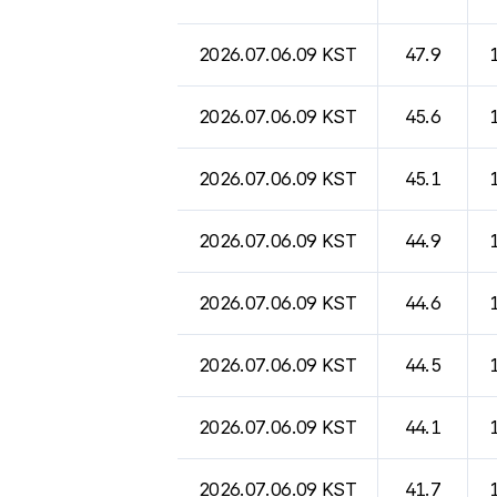
2026.07.06.09 KST
47.9
2026.07.06.09 KST
45.6
2026.07.06.09 KST
45.1
2026.07.06.09 KST
44.9
2026.07.06.09 KST
44.6
2026.07.06.09 KST
44.5
2026.07.06.09 KST
44.1
2026.07.06.09 KST
41.7