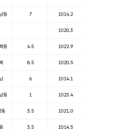
남동
7
1014.2
1020.3
북동
4.5
1022.9
북
8.5
1020.5
남
6
1014.1
남동
1
1023.4
남동
3.5
1021.0
동
3.5
1014.5