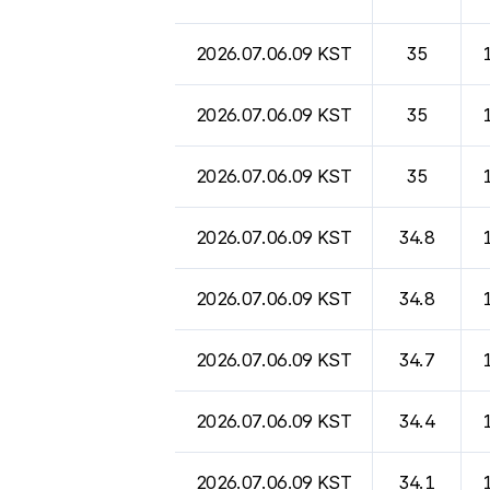
2026.07.06.09 KST
35
2026.07.06.09 KST
35
2026.07.06.09 KST
35
2026.07.06.09 KST
34.8
2026.07.06.09 KST
34.8
2026.07.06.09 KST
34.7
2026.07.06.09 KST
34.4
2026.07.06.09 KST
34.1