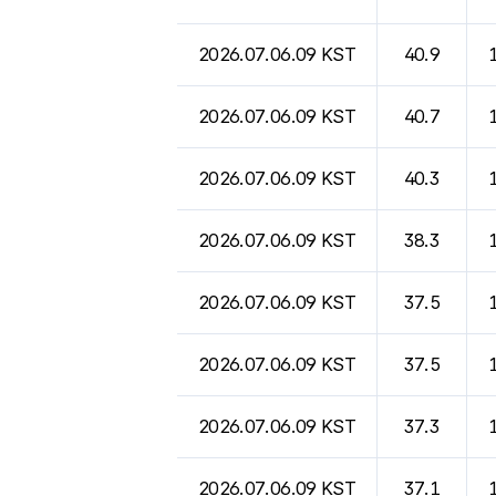
2026.07.06.09 KST
40.9
2026.07.06.09 KST
40.7
2026.07.06.09 KST
40.3
2026.07.06.09 KST
38.3
2026.07.06.09 KST
37.5
2026.07.06.09 KST
37.5
2026.07.06.09 KST
37.3
2026.07.06.09 KST
37.1