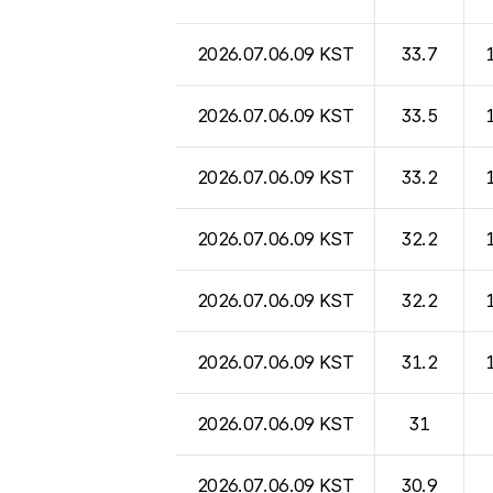
2026.07.06.09 KST
33.7
2026.07.06.09 KST
33.5
2026.07.06.09 KST
33.2
2026.07.06.09 KST
32.2
2026.07.06.09 KST
32.2
2026.07.06.09 KST
31.2
2026.07.06.09 KST
31
2026.07.06.09 KST
30.9