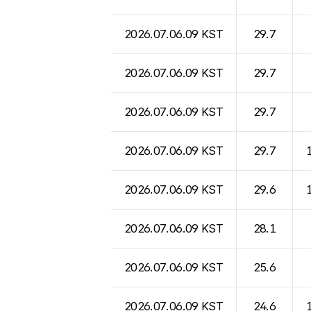
2026.07.06.09 KST
29.7
2026.07.06.09 KST
29.7
2026.07.06.09 KST
29.7
2026.07.06.09 KST
29.7
2026.07.06.09 KST
29.6
2026.07.06.09 KST
28.1
2026.07.06.09 KST
25.6
2026.07.06.09 KST
24.6