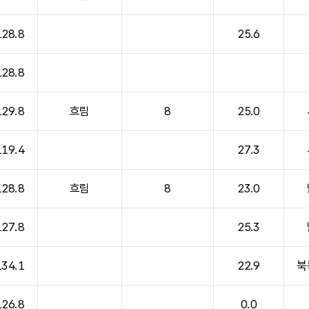
128.8
25.6
128.8
129.8
흐림
8
25.0
119.4
27.3
128.8
흐림
8
23.0
127.8
25.3
134.1
22.9
북
126.8
0.0