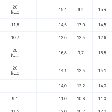
20
15.4
9.2
15.4
以上
11.8
14.5
13.0
14.5
10.7
12.6
12.4
12.6
20
16.8
9.7
16.8
以上
20
14.1
12.4
14.1
以上
14.0
12.2
14.0
9.1
11.0
10.8
11.0
11.5
12.0
10.7
12.0