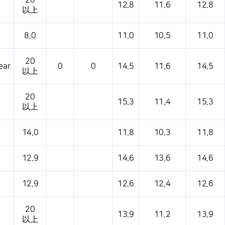
20
12.8
11.6
12.8
以上
8.0
11.0
10.5
11.0
20
ear
0
0
14.5
11.6
14.5
以上
20
15.3
11.4
15.3
以上
14.0
11.8
10.3
11.8
12.9
14.6
13.6
14.6
12.9
12.6
12.4
12.6
20
13.9
11.2
13.9
以上