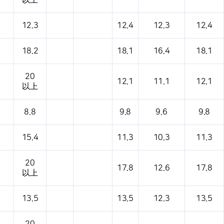
以上
12.3
12.4
12.3
12.4
18.2
18.1
16.4
18.1
20
12.1
11.1
12.1
以上
8.8
9.8
9.6
9.8
15.4
11.3
10.3
11.3
20
17.8
12.6
17.8
以上
13.5
13.5
12.3
13.5