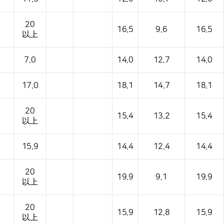
20
16.5
9.6
16.5
以上
7.0
14.0
12.7
14.0
17.0
18.1
14.7
18.1
20
15.4
13.2
15.4
以上
15.9
14.4
12.4
14.4
20
19.9
9.1
19.9
以上
20
15.9
12.8
15.9
以上