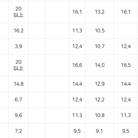
20
16.1
13.2
16.1
以上
16.2
11.3
10.5
3.9
12.4
10.7
12.4
20
16.6
14.0
16.5
以上
14.8
14.4
12.9
14.4
6.7
12.4
12.2
12.4
9.6
11.3
10.8
11.3
7.2
9.5
9.1
9.5