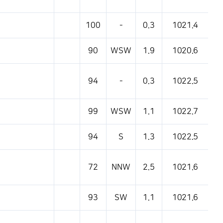
100
-
0.3
1021.4
90
WSW
1.9
1020.6
94
-
0.3
1022.5
99
WSW
1.1
1022.7
94
S
1.3
1022.5
72
NNW
2.5
1021.6
93
SW
1.1
1021.6