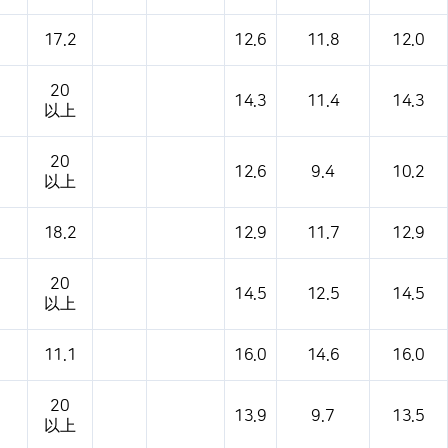
17.2
12.6
11.8
12.0
20
14.3
11.4
14.3
以上
20
12.6
9.4
10.2
以上
18.2
12.9
11.7
12.9
20
14.5
12.5
14.5
以上
11.1
16.0
14.6
16.0
20
13.9
9.7
13.5
以上