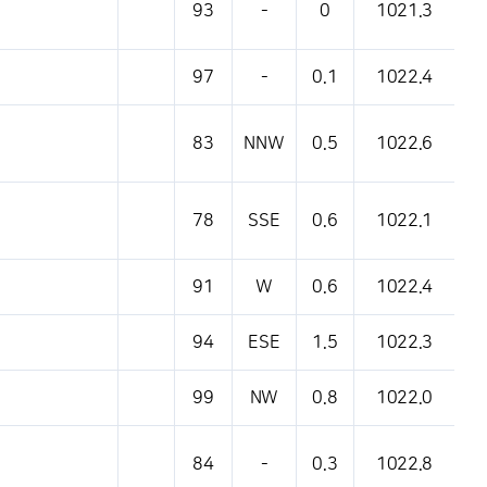
93
-
0
1021.3
97
-
0.1
1022.4
83
NNW
0.5
1022.6
78
SSE
0.6
1022.1
91
W
0.6
1022.4
94
ESE
1.5
1022.3
99
NW
0.8
1022.0
84
-
0.3
1022.8