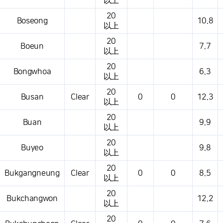
以上
20
Boseong
10.8
以上
20
Boeun
7.7
以上
20
Bongwhoa
6.3
以上
20
Busan
Clear
0
0
12.3
以上
20
Buan
9.9
以上
20
Buyeo
9.8
以上
20
Bukgangneung
Clear
0
0
8.5
以上
20
Bukchangwon
12.2
以上
20