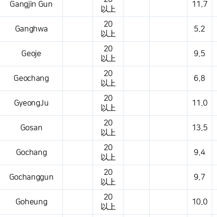
Gangjin Gun
11.7
以上
20
Ganghwa
5.2
以上
20
Geoje
9.5
以上
20
Geochang
6.8
以上
20
GyeongJu
11.0
以上
20
Gosan
13.5
以上
20
Gochang
9.4
以上
20
Gochanggun
9.7
以上
20
Goheung
10.0
以上