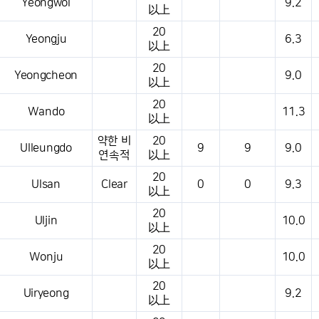
Yeongwol
9.2
以上
20
Yeongju
6.3
以上
20
Yeongcheon
9.0
以上
20
Wando
11.3
以上
약한 비
20
Ulleungdo
9
9
9.0
연속적
以上
20
Ulsan
Clear
0
0
9.3
以上
20
Uljin
10.0
以上
20
Wonju
10.0
以上
20
Uiryeong
9.2
以上