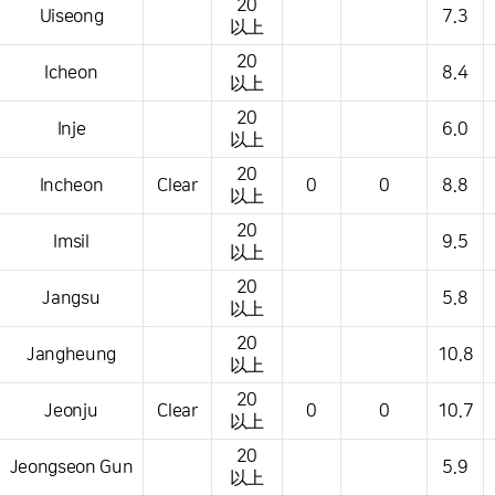
20
Uiseong
7.3
以上
20
Icheon
8.4
以上
20
Inje
6.0
以上
20
Incheon
Clear
0
0
8.8
以上
20
Imsil
9.5
以上
20
Jangsu
5.8
以上
20
Jangheung
10.8
以上
20
Jeonju
Clear
0
0
10.7
以上
20
Jeongseon Gun
5.9
以上