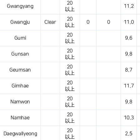
20
Gwangyang
11.2
以上
20
Gwangju
Clear
0
0
11.0
以上
20
Gumi
9.6
以上
20
Gunsan
9.8
以上
20
Geumsan
8.7
以上
20
Gimhae
11.7
以上
20
Namwon
9.8
以上
20
Namhae
10.3
以上
20
Daegwallyeong
2.5
以上