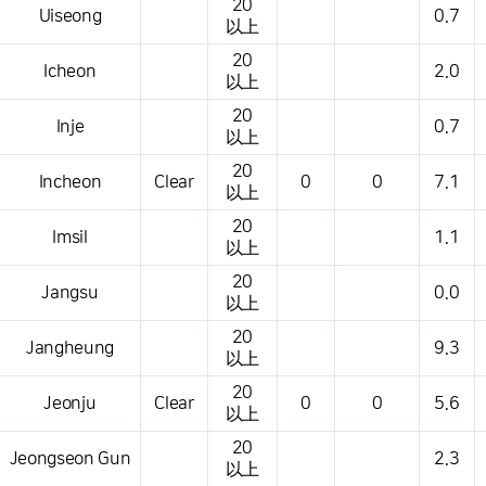
20
Uiseong
0.7
以上
20
Icheon
2.0
以上
20
Inje
0.7
以上
20
Incheon
Clear
0
0
7.1
以上
20
Imsil
1.1
以上
20
Jangsu
0.0
以上
20
Jangheung
9.3
以上
20
Jeonju
Clear
0
0
5.6
以上
20
Jeongseon Gun
2.3
以上