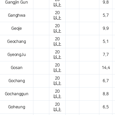
Gangjin Gun
9.8
以上
20
Ganghwa
5.7
以上
20
Geoje
9.9
以上
20
Geochang
5.1
以上
20
GyeongJu
7.7
以上
20
Gosan
14.4
以上
20
Gochang
6.7
以上
20
Gochanggun
8.8
以上
20
Goheung
6.5
以上