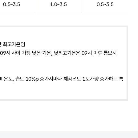
0.5~3.5
1.0~3.5
0.5~3.5
 낮 최고기온임
09시 사이 가장 낮은 기온, 낮최고기온은 09시 이후 통보시
 온도, 습도 10%p 증가시마다 체감온도 1도가량 증가하는 특