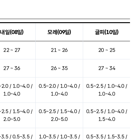
내일(08일)
모레(09일)
글피(10일)
22 ~ 27
21 ~ 26
20 ~ 25
27 ~ 36
26 ~ 35
27 ~ 34
2.0 / 1.0~4.0 /
0.5~2.0 / 1.0~4.0 /
0.5~2.5 / 1.0~4.0 /
1.0~4.0
1.0~4.0
1.0~4.0
2.5 / 1.5~4.0 /
0.5~2.5 / 1.5~4.0 /
0.5~2.5 / 1.0~4.0 /
2.0~5.0
2.0~5.0
1.5~4.0
3.5 / 0.5~3.5 /
1.0~3.5 / 1.0~3.5 /
0.5~3.5 / 1.5~3.5 /