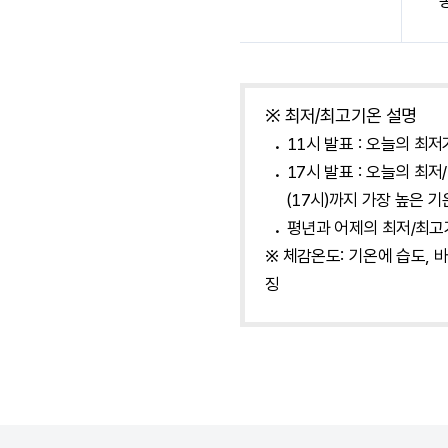
※ 최저/최고기온 설명
11시 발표 : 오늘의 최
17시 발표 : 오늘의 최
(17시)까지 가장 높은 
평년과 어제의 최저/최
※ 체감온도: 기온에 습도,
징