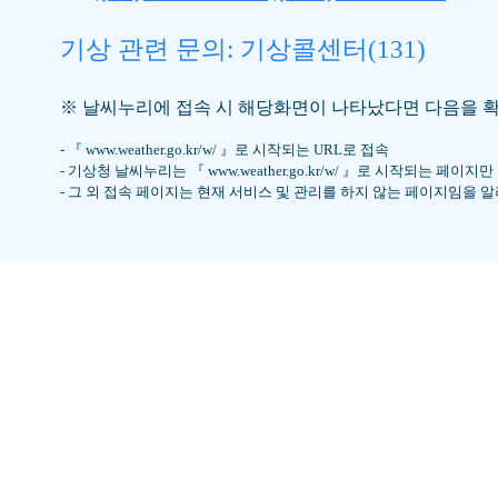
기상 관련 문의: 기상콜센터(131)
※ 날씨누리에 접속 시 해당화면이 나타났다면
다음을 
- 『 www.weather.go.kr/w/ 』로 시작되는 URL로 접속
- 기상청 날씨누리는 『 www.weather.go.kr/w/ 』로 시작되는 페이지만
- 그 외 접속 페이지는 현재 서비스 및 관리를 하지 않는 페이지임을 