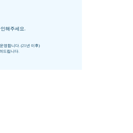
확인해주세요.
 운영합니다. (21년 이후)
알려드립니다.