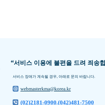
“
서비스 이용에 불편을 드려 죄송합
서비스 장애가 계속될 경우, 아래로 문의 바랍니다.
webmasterkma@korea.kr
(02)2181-0900
(042)481-7500
,