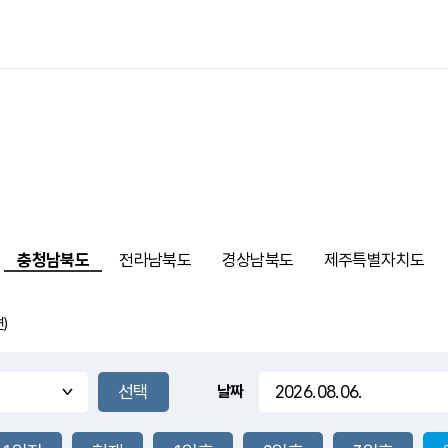
충청남북도
전라남북도
경상남북도
제주특별자치도
)
날짜